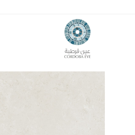
الرئيسية