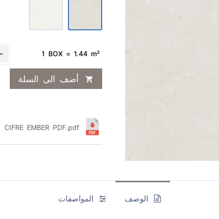
1 BOX = 1.44 m²
أضف الى السلة
CIFRE EMBER PDF.pdf
الوصف
المواصفات