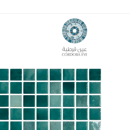
الرئيسية