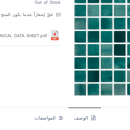
Out of Stock
تلقّ إشعاراً عندما يكون المنتج م
OSAIC TECHNICAL DATA SHEET.pdf
الوصف
المواصفات